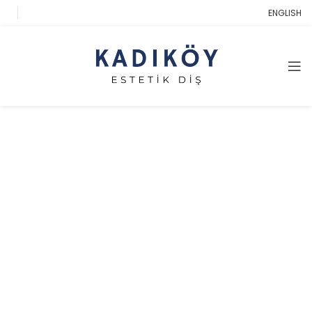
ENGLISH